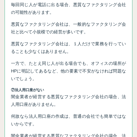
毎回同じ人が電話に出る場合、悪質なファクタリング会社
の可能性があります。
悪質なファクタリング会社は、一般的なファクタリング会
社と比べて小規模での経営が多いです。
悪質なファクタリング会社は、１人だけで業務を行ってい
ることも少なくはありません。
一方で、たとえ同じ人が出る場合でも、オフィスの場所が
HPに明記してあるなど、他の要素で不安がなければ問題な
いでしょう。
⑦法人用口座がない
闇金業者が経営する悪質なファクタリング会社の場合、法
人用口座がありません。
何故なら法人用口座の作成は、普通の会社でも簡単ではな
いからです。
闇金業者が経営する悪質なファクタリング会社の場合、法