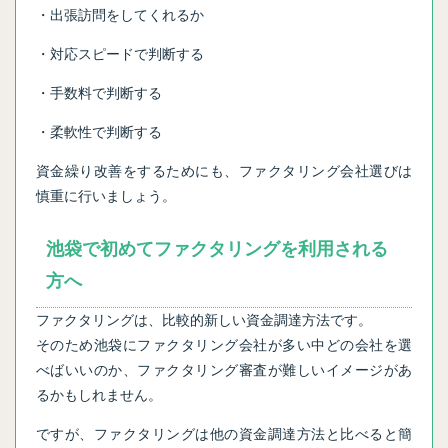
・出張訪問をしてくれるか
・対応スピードで判断する
・手数料で判断する
・柔軟性で判断する
資金繰り改善をするためにも、ファクタリング会社選びは
慎重に行いましょう。
池袋で初めてファクタリングを利用される
方へ
ファクタリングは、比較的新しい資金調達方法です。
そのため池袋にファクタリング会社が多い中どの会社を選
べばいいのか、ファクタリング審査が難しいイメージがあ
るかもしれません。
ですが、ファクタリングは他の資金調達方法と比べると簡