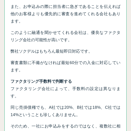
また、お申込みの際に担当者に急ぎであることを伝えれば
他のお客様よりも優先的に審査を進めてくれる会社もあり
ます。
このように融通を聞かせてくれる会社は、優良なファクタ
リング会社の可能性が高いです。
弊社ソクデルはもちろん最短即日対応です。
審査書類に不備がなければ最短60分での入金に対応してい
ます。
ファクタリング手数料で判断する
ファクタリング会社によって、手数料の設定は異なりま
す。
同じ売掛債権でも、A社では20%、B社では18%、C社では
14%ということも珍しくありません。
そのため、一社にお申込みをするのではなく、複数社に相