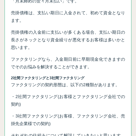
「月末締めの翌々月末払い」です。
売掛債権は、支払い期日に入金されて、初めて資金となり
ます。
売掛債権の入金前に支払いが多くある場合、支払い期日の
長さがネックとなり資金繰りが悪化するお客様は多いかと
思います。
ファクタリングなら、入金期日前に早期現金化できますの
でそのお悩みを解決することができます。
2社間ファクタリングと3社間ファクタリング
ファクタリングの契約形態は、以下の2種類があります。
・2社間ファクタリング(お客様とファクタリング会社での
契約)
・3社間ファクタリング(お客様、ファクタリング会社、売
掛先企業様での契約)
それぞれの仕組みについて解説していきたいと思います。