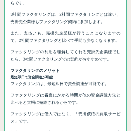
らです。
3社間ファクタリングは、2社間ファクタリングとは違い、
売掛先企業様もファクタリング契約に参加します。
また、支払いも、売掛先企業様が行うことになりますの
で、2社間ファクタリングと比べて手間も少なくなります。
ファクタリングの利用を理解してくれる売掛先企業様でし
たら、3社間ファクタリングでの契約がおすすめです。
ファクタリングのメリット
最短即日で資金調達が可能
ファクタリングは、最短即日で資金調達が可能です。
ファクタリングは審査にかかる時間が他の資金調達方法と
比べると大幅に短縮されるからです。
ファクタリングは借入ではなく、「売掛債権の買取サービ
ス」です。