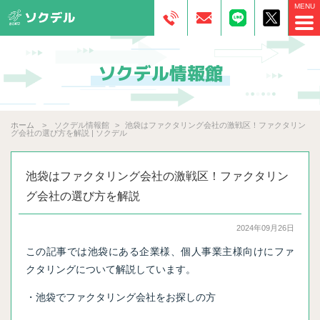
ソクデル情報館
ホーム
ソクデル情報館
池袋はファクタリング会社の激戦区！ファクタリン
グ会社の選び方を解説 | ソクデル
池袋はファクタリング会社の激戦区！ファクタリン
グ会社の選び方を解説
2024年09月26日
この記事では池袋にある企業様、個人事業主様向けにファ
クタリングについて解説しています。
・池袋でファクタリング会社をお探しの方