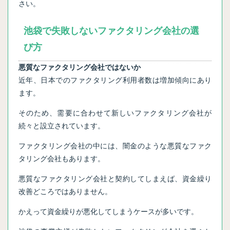
さい。
池袋で失敗しないファクタリング会社の選
び方
悪質なファクタリング会社ではないか
近年、日本でのファクタリング利用者数は増加傾向にあり
ます。
そのため、需要に合わせて新しいファクタリング会社が
続々と設立されています。
ファクタリング会社の中には、闇金のような悪質なファク
タリング会社もあります。
悪質なファクタリング会社と契約してしまえば、資金繰り
改善どころではありません。
かえって資金繰りが悪化してしまうケースが多いです。