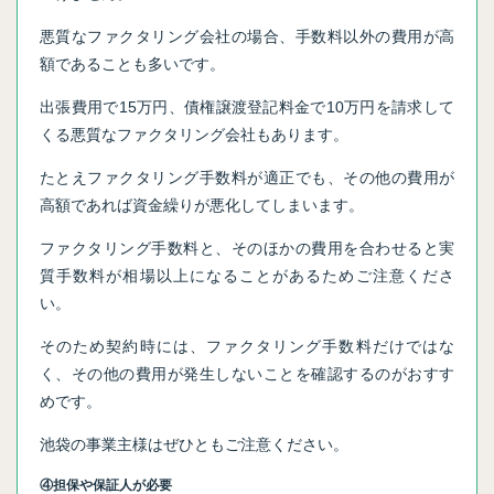
悪質なファクタリング会社の場合、手数料以外の費用が高
額であることも多いです。
出張費用で15万円、債権譲渡登記料金で10万円を請求して
くる悪質なファクタリング会社もあります。
たとえファクタリング手数料が適正でも、その他の費用が
高額であれば資金繰りが悪化してしまいます。
ファクタリング手数料と、そのほかの費用を合わせると実
質手数料が相場以上になることがあるためご注意くださ
い。
そのため契約時には、ファクタリング手数料だけではな
く、その他の費用が発生しないことを確認するのがおすす
めです。
池袋の事業主様はぜひともご注意ください。
④担保や保証人が必要