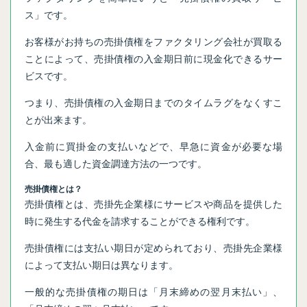
ス」です。
お客様がお持ちの売掛債権をファクタリング会社が買取る
ことによって、売掛債権の入金期日前に現金化できるサー
ビスです。
つまり、売掛債権の入金期日までのタイムラグをなくすこ
とが出来ます。
入金前に買掛金の支払いなどで、早急に資金が必要な場
合、最も適した資金調達方法の一つです。
売掛債権とは？
売掛債権とは、売掛先企業様にサービスや商品を提供した
時に発生する代金を請求することができる権利です。
売掛債権には支払い期日が定められており、売掛先企業様
によって支払い期日は異なります。
一般的な売掛債権の期日は「月末締めの翌月末払い」、