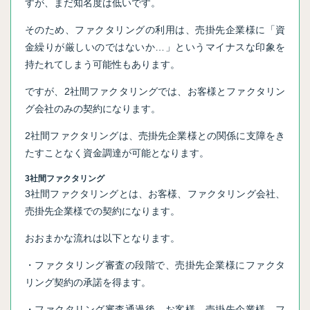
すが、まだ知名度は低いです。
そのため、ファクタリングの利用は、売掛先企業様に「資
金繰りが厳しいのではないか…」というマイナスな印象を
持たれてしまう可能性もあります。
ですが、2社間ファクタリングでは、お客様とファクタリン
グ会社のみの契約になります。
2社間ファクタリングは、売掛先企業様との関係に支障をき
たすことなく資金調達が可能となります。
3社間ファクタリング
3社間ファクタリングとは、お客様、ファクタリング会社、
売掛先企業様での契約になります。
おおまかな流れは以下となります。
・ファクタリング審査の段階で、売掛先企業様にファクタ
リング契約の承諾を得ます。
・ファクタリング審査通過後、お客様、売掛先企業様、フ