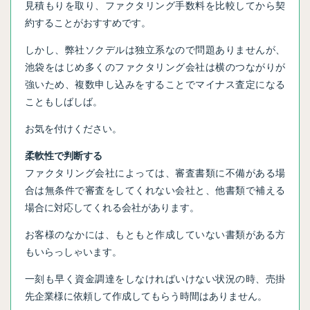
見積もりを取り、ファクタリング手数料を比較してから契
約することがおすすめです。
しかし、弊社ソクデルは独立系なので問題ありませんが、
池袋をはじめ多くのファクタリング会社は横のつながりが
強いため、複数申し込みをすることでマイナス査定になる
こともしばしば。
お気を付けください。
柔軟性で判断する
ファクタリング会社によっては、審査書類に不備がある場
合は無条件で審査をしてくれない会社と、他書類で補える
場合に対応してくれる会社があります。
お客様のなかには、もともと作成していない書類がある方
もいらっしゃいます。
一刻も早く資金調達をしなければいけない状況の時、売掛
先企業様に依頼して作成してもらう時間はありません。