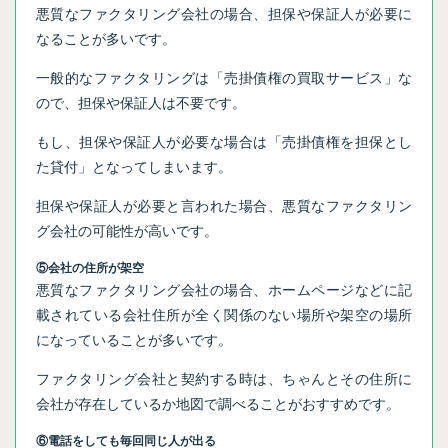
悪質なファクタリング会社の場合、担保や保証人が必要に
なることが多いです。
一般的なファクタリングは「売掛債権の買取サービス」な
ので、担保や保証人は不要です。
もし、担保や保証人が必要な場合は「売掛債権を担保とし
た貸付」となってしまいます。
担保や保証人が必要と言われた場合、悪質なファクタリン
グ会社の可能性が高いです。
⑤会社の住所が架空
悪質なファクタリング会社の場合、ホームページなどに記
載されている会社住所が全く関係のない場所や架空の場所
になっていることが多いです。
ファクタリング会社と契約する時は、ちゃんとその住所に
会社が存在しているか地図で調べることがおすすめです。
⑥電話をしても毎回同じ人が出る