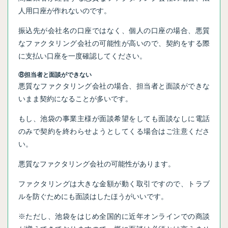
人用口座が作れないのです。
振込先が会社名の口座ではなく、個人の口座の場合、悪質
なファクタリング会社の可能性が高いので、契約をする際
に支払い口座を一度確認してください。
⑧担当者と面談ができない
悪質なファクタリング会社の場合、担当者と面談ができな
いまま契約になることが多いです。
もし、池袋の事業主様が面談希望をしても面談なしに電話
のみで契約を終わらせようとしてくる場合はご注意くださ
い。
悪質なファクタリング会社の可能性があります。
ファクタリングは大きな金額が動く取引ですので、トラブ
ルを防ぐためにも面談はしたほうがいいです。
※ただし、池袋をはじめ全国的に近年オンラインでの商談