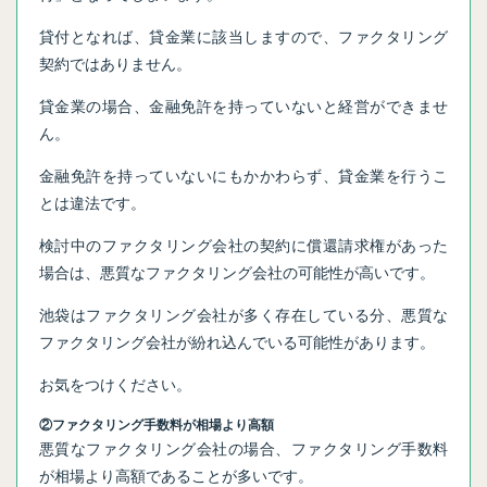
貸付となれば、貸金業に該当しますので、ファクタリング
契約ではありません。
貸金業の場合、金融免許を持っていないと経営ができませ
ん。
金融免許を持っていないにもかかわらず、貸金業を行うこ
とは違法です。
検討中のファクタリング会社の契約に償還請求権があった
場合は、悪質なファクタリング会社の可能性が高いです。
池袋はファクタリング会社が多く存在している分、悪質な
ファクタリング会社が紛れ込んでいる可能性があります。
お気をつけください。
②ファクタリング手数料が相場より高額
悪質なファクタリング会社の場合、ファクタリング手数料
が相場より高額であることが多いです。