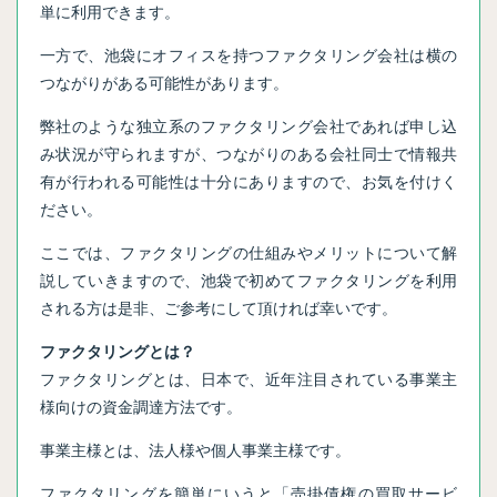
単に利用できます。
一方で、池袋にオフィスを持つファクタリング会社は横の
つながりがある可能性があります。
弊社のような独立系のファクタリング会社であれば申し込
み状況が守られますが、つながりのある会社同士で情報共
有が行われる可能性は十分にありますので、お気を付けく
ださい。
ここでは、ファクタリングの仕組みやメリットについて解
説していきますので、池袋で初めてファクタリングを利用
される方は是非、ご参考にして頂ければ幸いです。
ファクタリングとは？
ファクタリングとは、日本で、近年注目されている事業主
様向けの資金調達方法です。
事業主様とは、法人様や個人事業主様です。
ファクタリングを簡単にいうと「売掛債権の買取サービ