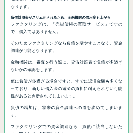
なります。
貸借対照表がスリム化されるため、金融機関の信用度も上がる
ファクタリングは、「売掛債権の買取サービス」ですの
で、借入ではありません。
そのためファクタリングなら負債を増やすことなく、資金
調達が可能となります。
金融機関は、審査を行う際に、貸借対照表で負債が多過ぎ
ないかの確認をします。
仮に負債が多過ぎる場合ですと、すでに返済金額も多くな
っており、新しい借入金の返済の負担に耐えられない可能
性があると判断されてしまいます。
負債の増加は、将来の資金調達への道を狭めてしまいま
す。
ファクタリングでの資金調達なら、負債に該当しないた