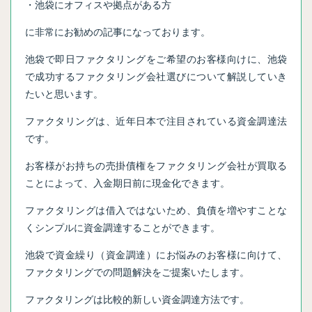
・池袋にオフィスや拠点がある方
に非常にお勧めの記事になっております。
池袋で即日ファクタリングをご希望のお客様向けに、池袋
で成功するファクタリング会社選びについて解説していき
たいと思います。
ファクタリングは、近年日本で注目されている資金調達法
です。
お客様がお持ちの売掛債権をファクタリング会社が買取る
ことによって、入金期日前に現金化できます。
ファクタリングは借入ではないため、負債を増やすことな
くシンプルに資金調達することができます。
池袋で資金繰り（資金調達）にお悩みのお客様に向けて、
ファクタリングでの問題解決をご提案いたします。
ファクタリングは比較的新しい資金調達方法です。