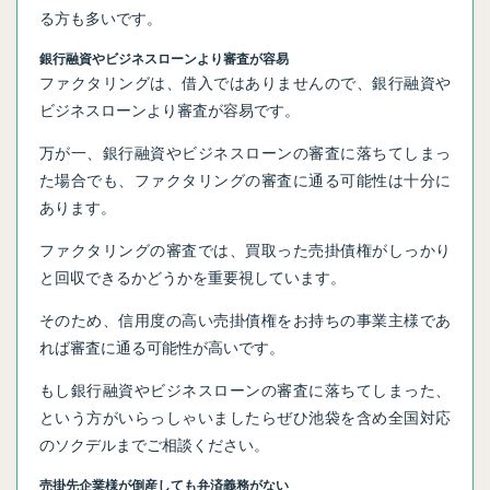
る方も多いです。
銀行融資やビジネスローンより審査が容易
ファクタリングは、借入ではありませんので、銀行融資や
ビジネスローンより審査が容易です。
万が一、銀行融資やビジネスローンの審査に落ちてしまっ
た場合でも、ファクタリングの審査に通る可能性は十分に
あります。
ファクタリングの審査では、買取った売掛債権がしっかり
と回収できるかどうかを重要視しています。
そのため、信用度の高い売掛債権をお持ちの事業主様であ
れば審査に通る可能性が高いです。
もし銀行融資やビジネスローンの審査に落ちてしまった、
という方がいらっしゃいましたらぜひ池袋を含め全国対応
のソクデルまでご相談ください。
売掛先企業様が倒産しても弁済義務がない