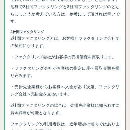
池袋で2社間ファクタリングと3社間ファクタリングのどち
らにしようか考えている方は、参考にして頂ければ幸いで
す。
2社間ファクタリング
2社間ファクタリングとは、お客様とファクタリング会社で
の契約になります。
・ファクタリング会社がお客様の売掛債権を買取ります。
・ファクタリング会社がお客様の指定口座へ買取金額を振
り込みます。
・売掛先企業様からお客様へ入金があり次第、ファクタリ
ング会社へ売掛金を支払います。
2社間ファクタリングの場合は、売掛先企業様に知られずに
資金調達が可能となります。
ファクタリングの利用者数は、近年増加の傾向ではありま