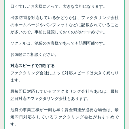
日々忙しいお客様にとって、大きな負担になります。
出張訪問を対応しているかどうかは、ファクタリング会社
のホームページやパンフレットなどに記載されていること
が多いので、事前に確認しておくのがおすすめです。
ソクデルは、池袋のお客様であっても訪問可能です。
お気軽にご相談ください。
対応スピードで判断する
ファクタリング会社によって対応スピードは大きく異なり
ます。
最短即日対応しているファクタリング会社もあれば、最短
翌日対応のファクタリング会社もあります。
池袋の事業主様が一刻も早く資金調達が必要な場合は、最
短即日対応をしているファクタリング会社がおすすめで
す。