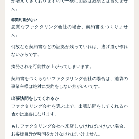
が増えてきておりますので一概に面談は必須とは言えませ
ん。
⑨契約書がない
悪質なファクタリング会社の場合、契約書をつくりませ
ん。
何故なら契約書などの証拠が残っていれば、逃げ道が作れ
ないからです。
摘発される可能性が上がってしまいます。
契約書をつくらないファクタリング会社の場合は、池袋の
事業主様は絶対に契約をしない方がいいです。
出張訪問をしてくれるか
ファクタリング会社を選ぶ上で、出張訪問をしてくれるか
否かは重要になります。
もしファクタリング会社へ来店しなければいけない場合、
お客様自身が時間をかけなければいけません。