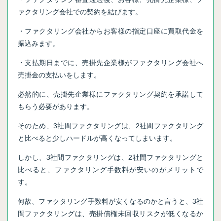
ァクタリング会社での契約を結びます。
・ファクタリング会社からお客様の指定口座に買取代金を
振込みます。
・支払期日までに、売掛先企業様がファクタリング会社へ
売掛金の支払いをします。
必然的に、売掛先企業様にファクタリング契約を承諾して
もらう必要があります。
そのため、3社間ファクタリングは、2社間ファクタリング
と比べると少しハードルが高くなってしまいます。
しかし、3社間ファクタリングは、2社間ファクタリングと
比べると、ファクタリング手数料が安いのがメリットで
す。
何故、ファクタリング手数料が安くなるのかと言うと、3社
間ファクタリングは、売掛債権未回収リスクが低くなるか