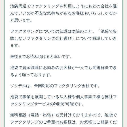
池袋周辺でファクタリングを利用しようにもどの会社を選
んでいいのか不安な気持ちがあるお客様もいらっしゃるか
と思います。
ファクタリングについての知識は勿論のこと、「池袋で失
敗しないファクタリング会社選び」について解説していき
ます。
最後までお読み頂けると幸いです。
池袋で資金調達にお悩みのお客様が一人でも問題解決でき
るよう願っております。
ソクデルは、全国対応のファクタリング会社です。
池袋で事業を展開している法人様や個人事業主様も弊社フ
ァクタリングサービスの利用が可能です。
無料相談（電話・出張）も受付けておりますので、池袋で
ファクタリングのご希望のお客様は、お気軽にご相談くだ