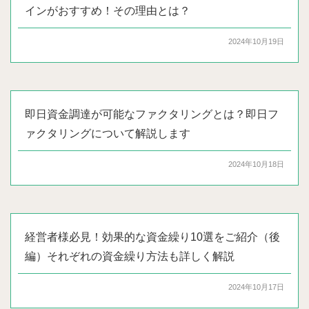
インがおすすめ！その理由とは？
2024年10月19日
即日資金調達が可能なファクタリングとは？即日フ
ァクタリングについて解説します
2024年10月18日
経営者様必見！効果的な資金繰り10選をご紹介（後
編）それぞれの資金繰り方法も詳しく解説
2024年10月17日