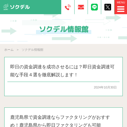
ソクデル情報館
ホーム
ソクデル情報館
即日の資金調達を成功させるには？即日資金調達可
能な手段４選を徹底解説します！
2024年10月30日
鹿児島県で資金調達ならファクタリングがおすす
め！鹿児島県から即日ファクタリングも可能