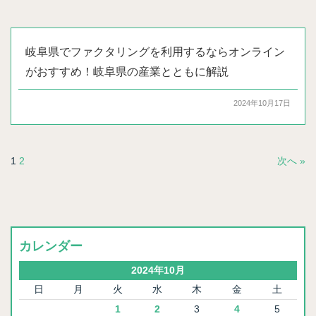
岐阜県でファクタリングを利用するならオンライン
がおすすめ！岐阜県の産業とともに解説
2024年10月17日
1
2
次へ »
カレンダー
2024年10月
日
月
火
水
木
金
土
1
2
3
4
5