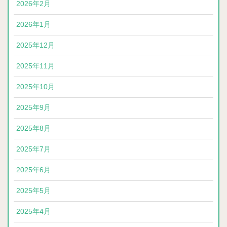
2026年2月
2026年1月
2025年12月
2025年11月
2025年10月
2025年9月
2025年8月
2025年7月
2025年6月
2025年5月
2025年4月