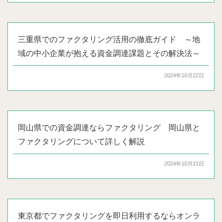
三重県でのファクタリング活用の徹底ガイド ～地
域の中小企業が抱える資金調達課題とその解決法～
2024年10月22日
岡山県での資金調達ならファクタリング 岡山県と
ファクタリングについて詳しく解説
2024年10月21日
東京都でファクタリングを即日利用するならオンラ