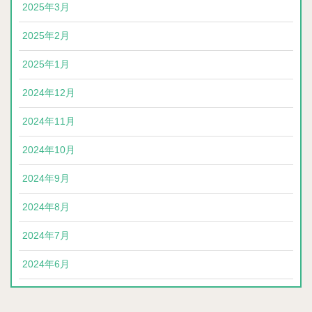
2025年3月
2025年2月
2025年1月
2024年12月
2024年11月
2024年10月
2024年9月
2024年8月
2024年7月
2024年6月