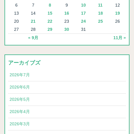
6
7
8
9
10
11
12
13
14
15
16
17
18
19
20
21
22
23
24
25
26
27
28
29
30
31
« 9月
11月 »
アーカイブズ
2026年7月
2026年6月
2026年5月
2026年4月
2026年3月