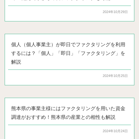
2024年10月29日
個人（個人事業主）が即日でファクタリングを利用
するには？「個人」「即日」「ファクタリング」を
解説
2024年10月25日
熊本県の事業主様にはファクタリングを用いた資金
調達がおすすめ！熊本県の産業との相性も解説
2024年10月24日