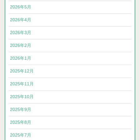
2026年5月
2026年4月
2026年3月
2026年2月
2026年1月
2025年12月
2025年11月
2025年10月
2025年9月
2025年8月
2025年7月