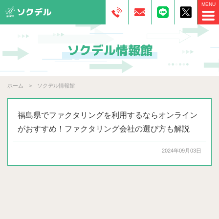
ソクデル情報館
ホーム
ソクデル情報館
福島県でファクタリングを利用するならオンライン
がおすすめ！ファクタリング会社の選び方も解説
2024年09月03日