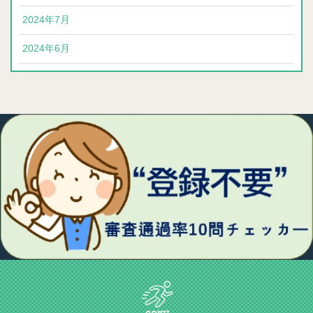
2024年7月
2024年6月