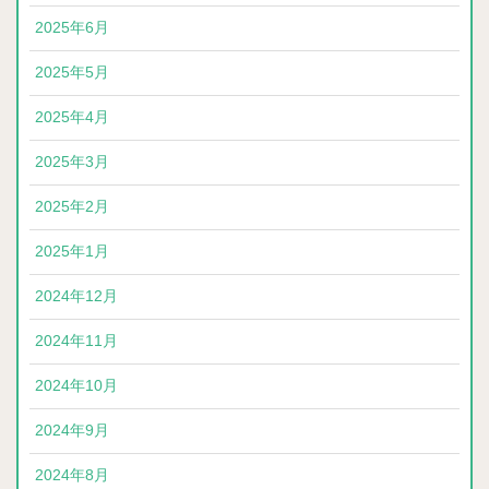
2025年6月
2025年5月
2025年4月
2025年3月
2025年2月
2025年1月
2024年12月
2024年11月
2024年10月
2024年9月
2024年8月