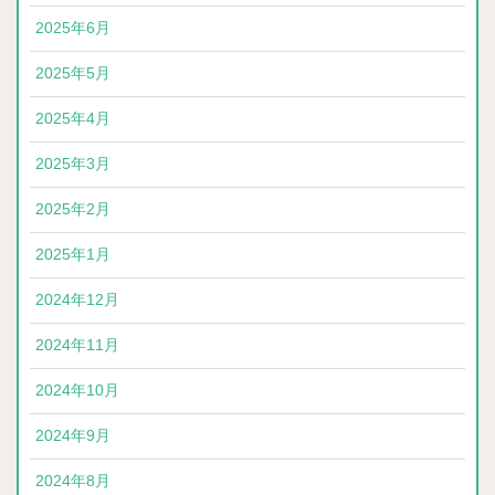
2025年6月
2025年5月
2025年4月
2025年3月
2025年2月
2025年1月
2024年12月
2024年11月
2024年10月
2024年9月
2024年8月