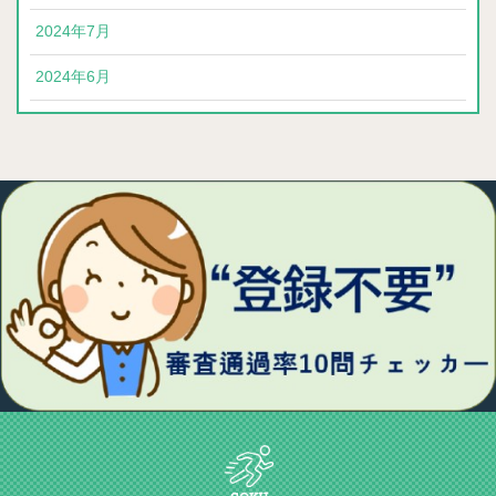
2024年7月
2024年6月