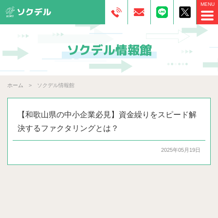
ソクデル情報館
ホーム
ソクデル情報館
【和歌山県の中小企業必見】資金繰りをスピード解
決するファクタリングとは？
2025年05月19日