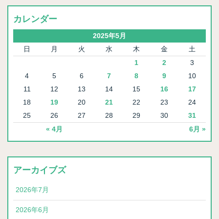
カレンダー
2025年5月
日
月
火
水
木
金
土
1
2
3
4
5
6
7
8
9
10
11
12
13
14
15
16
17
18
19
20
21
22
23
24
25
26
27
28
29
30
31
« 4月
6月 »
アーカイブズ
2026年7月
2026年6月