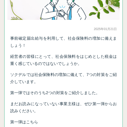
2025年01月21日
事前確定届出給与を利用して、社会保険料の増加に備えま
しょう！
経営者の皆様にとって、社会保険料をはじめとした税金は
重く感じているのではないでしょうか。
ソクデルでは社会保険料の増加に備えて、7つの対策をご紹
介しています。
第一弾ではそのうち2つの対策をご紹介しました。
まだお読みになっていない事業主様は、ぜひ第一弾からお
読みください。
第一弾はこちら