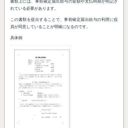
書類上には、事前確定届出給与の金額や支払時期が明記さ
れている必要があります。
この書類を提出することで、事前確定届出給与の利用に役
員が同意していることが明確になるのです。
具体例