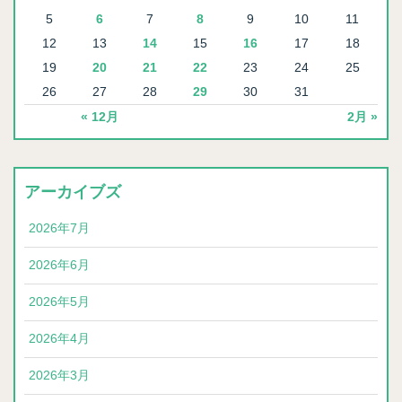
5
6
7
8
9
10
11
12
13
14
15
16
17
18
19
20
21
22
23
24
25
26
27
28
29
30
31
« 12月
2月 »
アーカイブズ
2026年7月
2026年6月
2026年5月
2026年4月
2026年3月