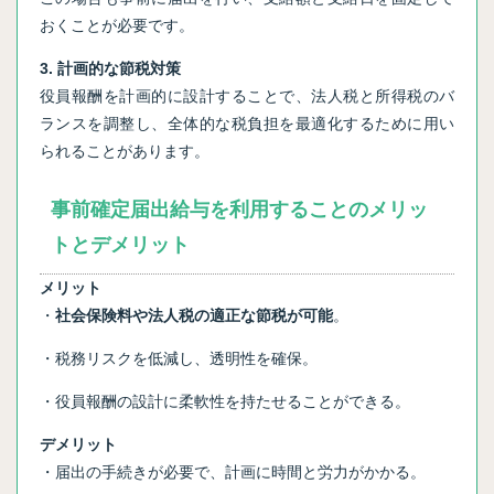
おくことが必要です。
3. 計画的な節税対策
役員報酬を計画的に設計することで、法人税と所得税のバ
ランスを調整し、全体的な税負担を最適化するために用い
られることがあります。
事前確定届出給与を利用することのメリッ
トとデメリット
メリット
・
社会保険料や法人税の適正な節税が可能
。
・税務リスクを低減し、透明性を確保。
・役員報酬の設計に柔軟性を持たせることができる。
デメリット
・届出の手続きが必要で、計画に時間と労力がかかる。