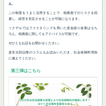
ん
。
この制度をうまく活用することで、税務面でのリスクを回
避し、経営を安定させることが可能になります。
ソクデルではファクタリングを用いた資金繰り改善はもち
ろん、税務面に関してもアドバイスが可能です。
ぜひともお話をお聞かせください。
是非次回以降のコラムもお読みいただき、社会保険料増加
に備えてください。
第三弾はこちら