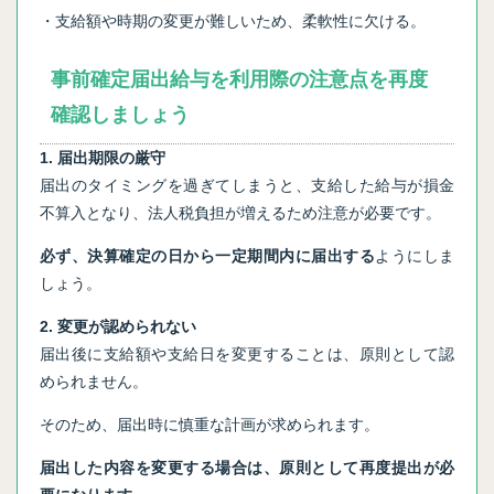
・支給額や時期の変更が難しいため、柔軟性に欠ける。
事前確定届出給与を利用際の注意点を再度
確認しましょう
1. 届出期限の厳守
届出のタイミングを過ぎてしまうと、支給した給与が損金
不算入となり、法人税負担が増えるため注意が必要です。
必ず、決算確定の日から一定期間内に届出する
ようにしま
しょう。
2. 変更が認められない
届出後に支給額や支給日を変更することは、原則として認
められません。
そのため、届出時に慎重な計画が求められます。
届出した内容を変更する場合は、原則として再度提出が必