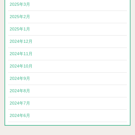
2025年3月
2025年2月
2025年1月
2024年12月
2024年11月
2024年10月
2024年9月
2024年8月
2024年7月
2024年6月