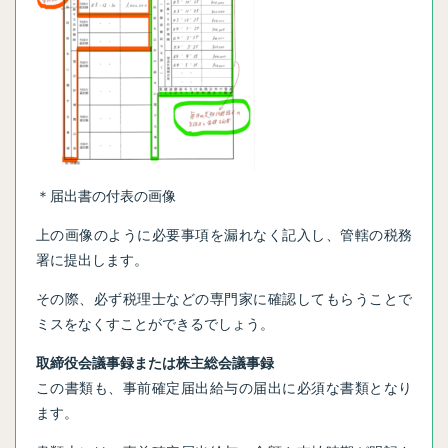
＊届出書の付表の画像
上の画像のように必要事項を漏れなく記入し、管轄の税務
署に提出します。
その際、必ず税理士などの専門家に確認してもらうことで
ミスをなくすことができるでしょう。
取締役会議事録または株主総会議事録
この書類も、事前確定届出給与の届出に必須な書類となり
ます。