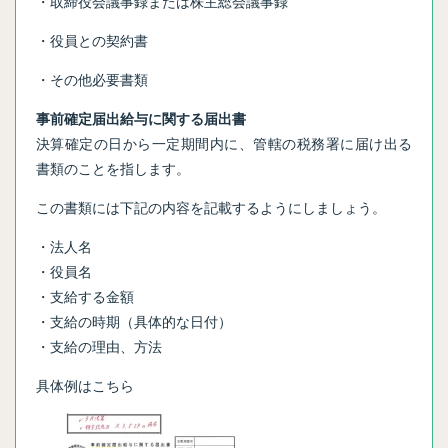
・取締役会議事録または株主総会議事録
・役員との契約書
・その他必要書類
事前確定届出給与に関する届出書
決算確定の日から一定期間内に、管轄の税務署に届け出る
書類のことを指します。
この書類には下記の内容を記載するようにしましょう。
・法人名
・役員名
・支給する金額
・支給の時期（具体的な日付）
・支給の理由、方法
具体例はこちら