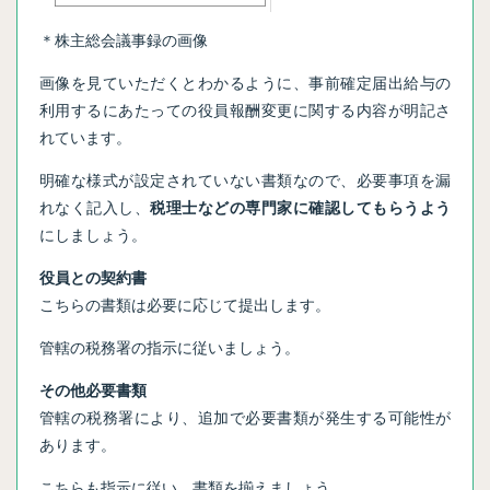
＊株主総会議事録の画像
画像を見ていただくとわかるように、事前確定届出給与の
利用するにあたっての役員報酬変更に関する内容が明記さ
れています。
明確な様式が設定されていない書類なので、必要事項を漏
れなく記入し、
税理士などの専門家に確認してもらうよう
にしましょう。
役員との契約書
こちらの書類は必要に応じて提出します。
管轄の税務署の指示に従いましょう。
その他必要書類
管轄の税務署により、追加で必要書類が発生する可能性が
あります。
こちらも指示に従い、書類を揃えましょう。