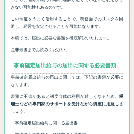
きない可能性もあるのです。
この制度をうまく活用することで、税務面でのリスクを回
避し、経営を安定させることが可能になります。
本稿では、届出に必要な書類を徹底解説いたします。
是非最後までお読みください。
事前確定届出給与の届出に関する必要書類
事前確定届出給与の届出に関しては、下記の書類が必要に
なります。
書類に不備があると制度自体の利用が難しくなるため、
税
理士などの専門家のサポートを受けながら慎重に用意しま
しょう
。
・事前確定届出給与に関する届出書