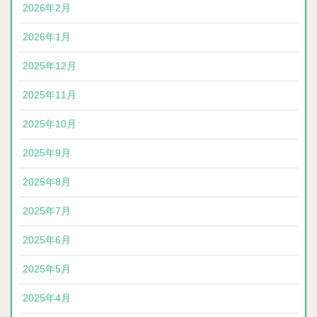
2026年2月
2026年1月
2025年12月
2025年11月
2025年10月
2025年9月
2025年8月
2025年7月
2025年6月
2025年5月
2025年4月