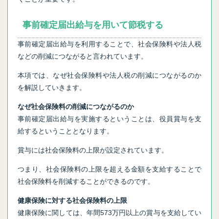
事前確定届出給与を用いて節税する
事前確定届出給与を利用することで、社会保険料や法人税
などの削減につながると言われています。
本項では、なぜ社会保険料や法人税の削減につながるのか
を解説していきます。
なぜ社会保険料の削減につながるのか
事前確定届出給与を実施するということは、役員賞与を支
給するということとなります。
賞与には社会保険料の上限が設定されています。
つまり、社会保険料の上限を超える金額を支給することで
社会保険料を削減することができるのです。
健康保険に対する社会保険料の上限
健康保険に関しては、年間573万円以上の賞与を支給してい