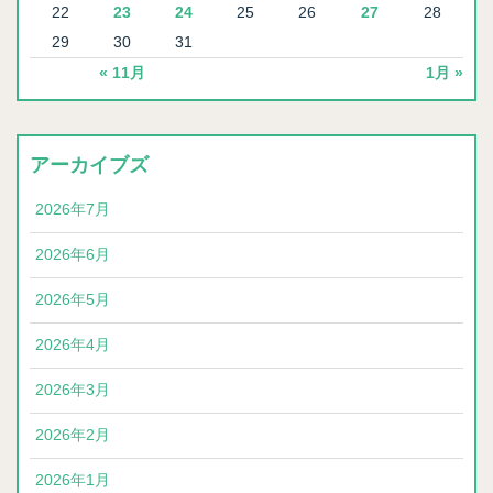
22
23
24
25
26
27
28
29
30
31
« 11月
1月 »
アーカイブズ
2026年7月
2026年6月
2026年5月
2026年4月
2026年3月
2026年2月
2026年1月