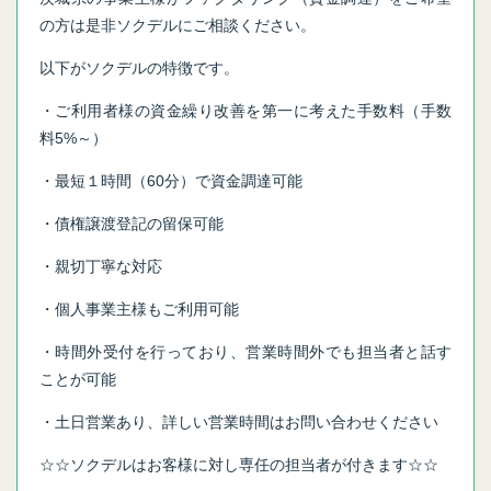
の方は是非ソクデルにご相談ください。
以下がソクデルの特徴です。
・ご利用者様の資金繰り改善を第一に考えた手数料（手数
料5%～）
・最短１時間（60分）で資金調達可能
・債権譲渡登記の留保可能
・親切丁寧な対応
・個人事業主様もご利用可能
・時間外受付を行っており、営業時間外でも担当者と話す
ことが可能
・土日営業あり、詳しい営業時間はお問い合わせください
☆☆ソクデルはお客様に対し専任の担当者が付きます☆☆