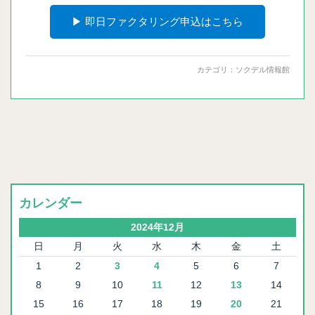
▶ 即日ファクタリング申込はこちら
カテゴリ：
ソクデル情報館
カレンダー
2024年12月
日
月
火
水
木
金
土
1
2
3
4
5
6
7
8
9
10
11
12
13
14
15
16
17
18
19
20
21