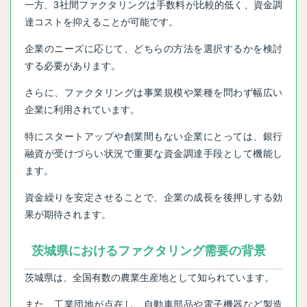
一方、3社間ファクタリングは手数料が比較的低く、資金調
達コストを抑えることが可能です。
企業のニーズに応じて、どちらの方法を選択するかを検討
する必要があります。
さらに、ファクタリングは事業規模や業種を問わず幅広い
企業に利用されています。
特にスタートアップや創業間もない企業にとっては、銀行
融資が受けづらい状況で重要な資金調達手段として機能し
ます。
資金繰りを安定させることで、企業の成長を後押しする効
果が期待されます。
茨城県におけるファクタリング需要の背景
茨城県は、全国有数の農業生産地として知られています。
また、工業団地が点在し、自動車部品や電子機器など製造