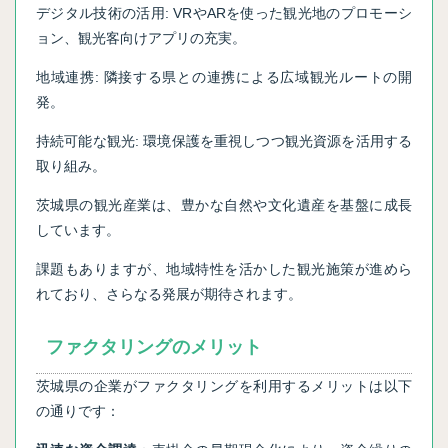
デジタル技術の活用: VRやARを使った観光地のプロモーシ
ョン、観光客向けアプリの充実。
地域連携: 隣接する県との連携による広域観光ルートの開
発。
持続可能な観光: 環境保護を重視しつつ観光資源を活用する
取り組み。
茨城県の観光産業は、豊かな自然や文化遺産を基盤に成長
しています。
課題もありますが、地域特性を活かした観光施策が進めら
れており、さらなる発展が期待されます。
ファクタリングのメリット
茨城県の企業がファクタリングを利用するメリットは以下
の通りです：