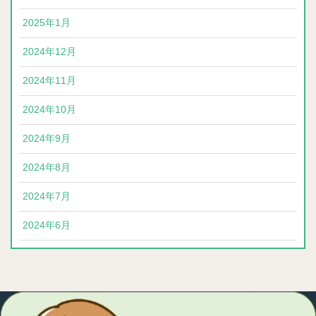
2025年1月
2024年12月
2024年11月
2024年10月
2024年9月
2024年8月
2024年7月
2024年6月