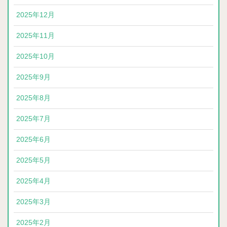
2025年12月
2025年11月
2025年10月
2025年9月
2025年8月
2025年7月
2025年6月
2025年5月
2025年4月
2025年3月
2025年2月