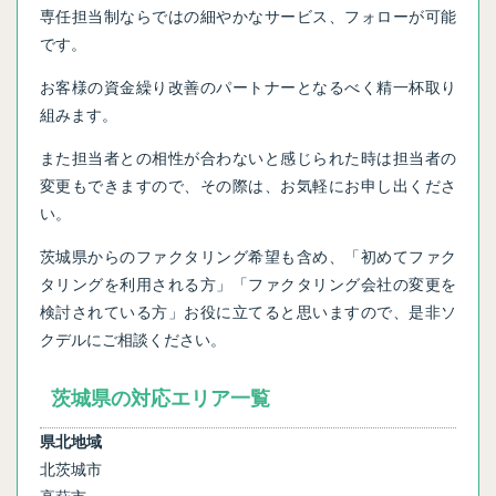
専任担当制ならではの細やかなサービス、フォローが可能
です。
お客様の資金繰り改善のパートナーとなるべく精一杯取り
組みます。
また担当者との相性が合わないと感じられた時は担当者の
変更もできますので、その際は、お気軽にお申し出くださ
い。
茨城県からのファクタリング希望も含め、「初めてファク
タリングを利用される方」「ファクタリング会社の変更を
検討されている方」お役に立てると思いますので、是非ソ
クデルにご相談ください。
茨城県の対応エリア一覧
県北地域
北茨城市