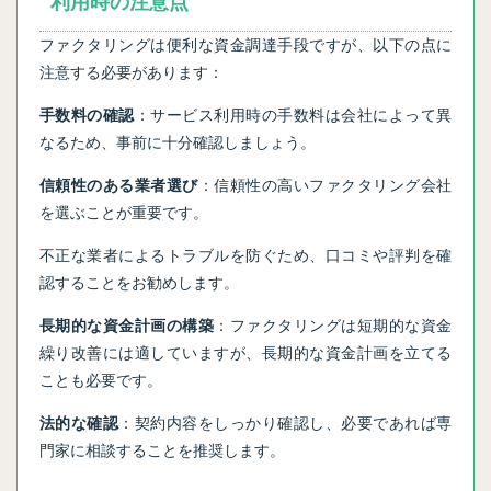
利用時の注意点
ファクタリングは便利な資金調達手段ですが、以下の点に
注意する必要があります：
手数料の確認
：サービス利用時の手数料は会社によって異
なるため、事前に十分確認しましょう。
信頼性のある業者選び
：信頼性の高いファクタリング会社
を選ぶことが重要です。
不正な業者によるトラブルを防ぐため、口コミや評判を確
認することをお勧めします。
長期的な資金計画の構築
：ファクタリングは短期的な資金
繰り改善には適していますが、長期的な資金計画を立てる
ことも必要です。
法的な確認
：契約内容をしっかり確認し、必要であれば専
門家に相談することを推奨します。