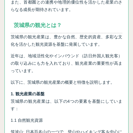
また、首都圏との連携や地理的優位性を活かした産業のさ
らなる成長が期待されています。
茨城県の観光とは？
茨城県の観光産業は、豊かな自然、歴史的資産、多彩な文
化を活かした観光資源を基盤に発展しています。
近年は、地域活性化やインバウンド（訪日外国人観光客）
の取り込みにも力を入れており、観光産業の重要性が高ま
っています。
以下に、茨城県の観光産業の概要と特徴を説明します。
1. 観光産業の基盤
茨城県の観光産業は、以下の4つの要素を基盤にしていま
す：
1.1 自然観光資源
筑波山: 日本百名山の一つで、登山やハイキング客を中心に