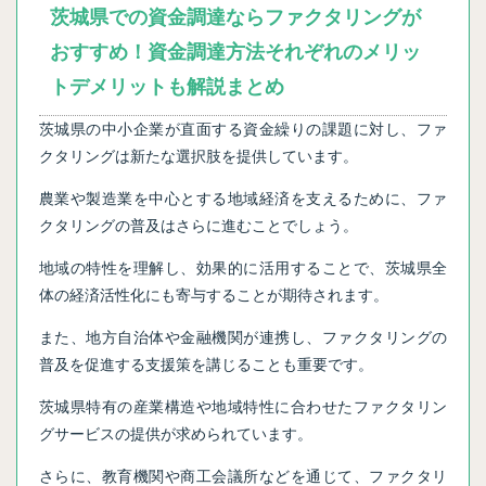
茨城県での資金調達ならファクタリングが
おすすめ！資金調達方法それぞれのメリッ
トデメリットも解説まとめ
茨城県の中小企業が直面する資金繰りの課題に対し、ファ
クタリングは新たな選択肢を提供しています。
農業や製造業を中心とする地域経済を支えるために、ファ
クタリングの普及はさらに進むことでしょう。
地域の特性を理解し、効果的に活用することで、茨城県全
体の経済活性化にも寄与することが期待されます。
また、地方自治体や金融機関が連携し、ファクタリングの
普及を促進する支援策を講じることも重要です。
茨城県特有の産業構造や地域特性に合わせたファクタリン
グサービスの提供が求められています。
さらに、教育機関や商工会議所などを通じて、ファクタリ