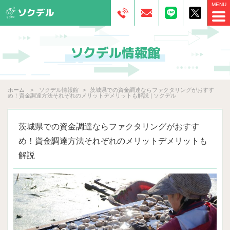
ソクデル情報館
ホーム
ソクデル情報館
茨城県での資金調達ならファクタリングがおすす
め！資金調達方法それぞれのメリットデメリットも解説 | ソクデル
茨城県での資金調達ならファクタリングがおすす
め！資金調達方法それぞれのメリットデメリットも
解説