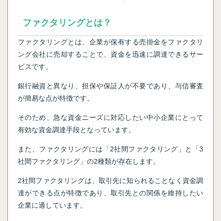
ファクタリングとは？
ファクタリングとは、企業が保有する売掛金をファクタリ
ング会社に売却することで、資金を迅速に調達できるサー
ビスです。
銀行融資と異なり、担保や保証人が不要であり、与信審査
が簡易な点が特徴です。
そのため、急な資金ニーズに対応したい中小企業にとって
有効な資金調達手段となっています。
また、ファクタリングには「2社間ファクタリング」と「3
社間ファクタリング」の2種類が存在します。
2社間ファクタリングは、取引先に知られることなく資金調
達ができる点が特徴であり、取引先との関係を維持したい
企業に適しています。