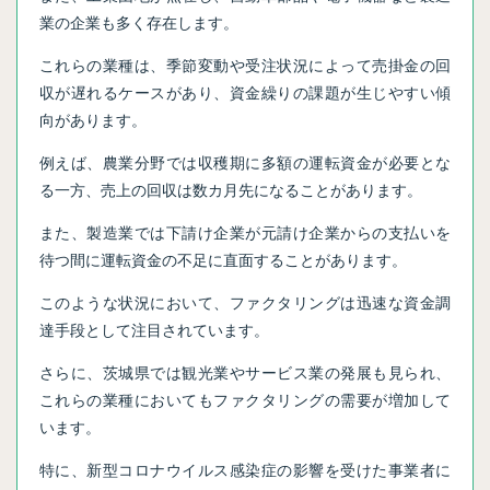
業の企業も多く存在します。
これらの業種は、季節変動や受注状況によって売掛金の回
収が遅れるケースがあり、資金繰りの課題が生じやすい傾
向があります。
例えば、農業分野では収穫期に多額の運転資金が必要とな
る一方、売上の回収は数カ月先になることがあります。
また、製造業では下請け企業が元請け企業からの支払いを
待つ間に運転資金の不足に直面することがあります。
このような状況において、ファクタリングは迅速な資金調
達手段として注目されています。
さらに、茨城県では観光業やサービス業の発展も見られ、
これらの業種においてもファクタリングの需要が増加して
います。
特に、新型コロナウイルス感染症の影響を受けた事業者に