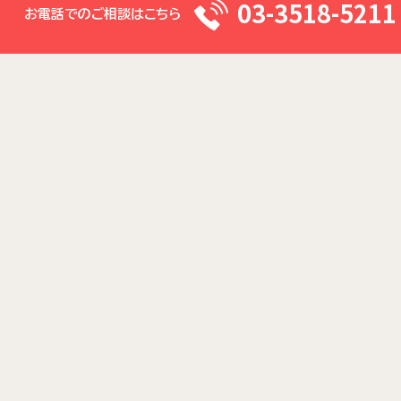
03-3518-5211
お電話でのご相談はこちら