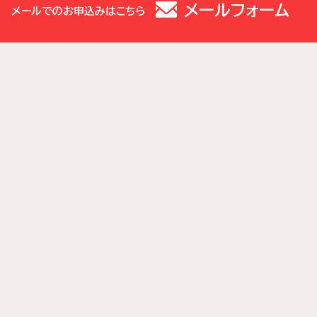
メールフォーム
メールでのお申込みはこちら