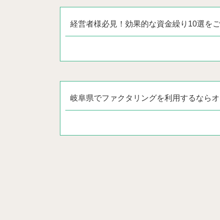
経営者様必見！効果的な資金繰り10選を
岐阜県でファクタリングを利用するならオ