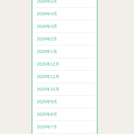
2026年5月
2026年4月
2026年3月
2026年2月
2026年1月
2025年12月
2025年11月
2025年10月
2025年9月
2025年8月
2025年7月