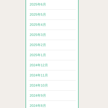
2025年6月
2025年5月
2025年4月
2025年3月
2025年2月
2025年1月
2024年12月
2024年11月
2024年10月
2024年9月
2024年8月