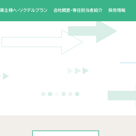
業主様へ・ソクデルプラン
会社概要・専任担当者紹介
採用情報