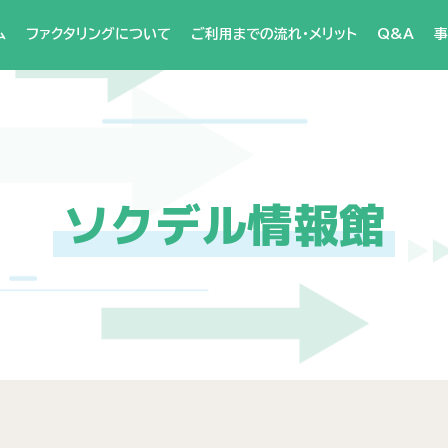
ム
ファクタリングについて
ご利用までの流れ・メリット
Q&A
事
ソクデル情報館