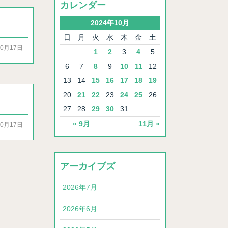
カレンダー
2024年10月
日
月
火
水
木
金
土
10月17日
1
2
3
4
5
6
7
8
9
10
11
12
13
14
15
16
17
18
19
20
21
22
23
24
25
26
27
28
29
30
31
« 9月
11月 »
10月17日
アーカイブズ
2026年7月
2026年6月