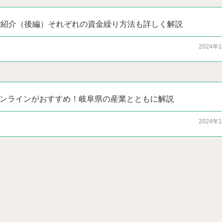
ご紹介（後編）それぞれの資金繰り方法も詳しく解説
2024年
ンラインがおすすめ！岐阜県の産業とともに解説
2024年