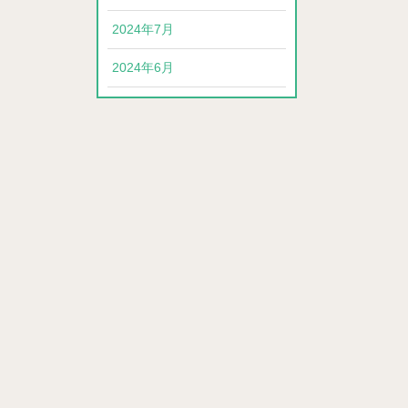
2024年7月
2024年6月