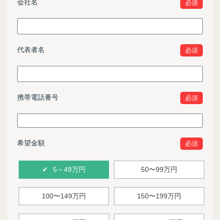
会社名
必須
代表者名
必須
携帯電話番号
必須
希望金額
必須
5～49万円
50〜99万円
100〜149万円
150〜199万円