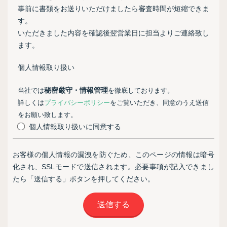
事前に書類をお送りいただけましたら審査時間が短縮できま
す。
いただきました内容を確認後翌営業日に担当よりご連絡致し
ます。
個人情報取り扱い
秘密厳守・情報管理
当社では
を徹底しております。
詳しくは
プライバシーポリシー
をご覧いただき、同意のうえ送信
をお願い致します。
個人情報取り扱いに同意する
お客様の個人情報の漏洩を防ぐため、このページの情報は暗号
化され、SSLモードで送信されます。
必要事項が記入できまし
たら「送信する」ボタンを押してください。