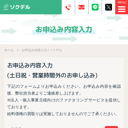
お申込み内容入力
ホーム
お申込み内容入力 | ソクデル
お申込み内容入力
(土日祝・営業時間外のお申し込み)
下記のフォームよりお申込みください。お申込み内容を確認
後、弊社担当者よりご連絡差し上げます。
※法人・個人事業主様向けのファクタリングサービスを提供し
ております。
給料債権の買取りは実施しておりませんのでご了承ください。