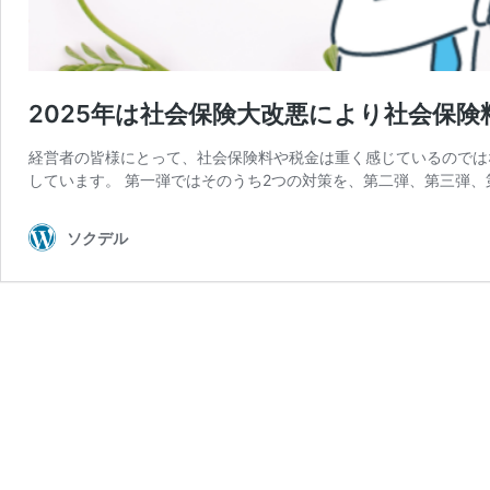
2025年は社会保険大改悪により社会保
経営者の皆様にとって、社会保険料や税金は重く感じているのでは
しています。 第一弾ではそのうち2つの対策を、第二弾、第三弾、
ソクデル